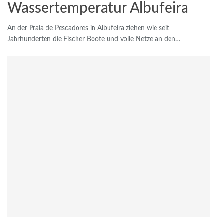
Wassertemperatur Albufeira
An der Praia de Pescadores in Albufeira ziehen wie seit
Jahrhunderten die Fischer Boote und volle Netze an den…