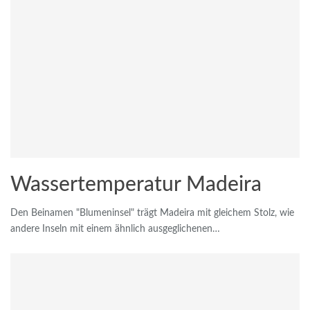
Wassertemperatur Madeira
Den Beinamen "Blumeninsel" trägt Madeira mit gleichem Stolz, wie
andere Inseln mit einem ähnlich ausgeglichenen…