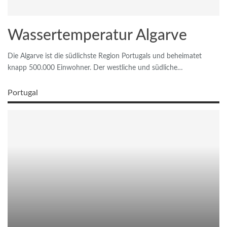
Wassertemperatur Algarve
Die Algarve ist die südlichste Region Portugals und beheimatet
knapp 500.000 Einwohner. Der westliche und südliche…
Portugal