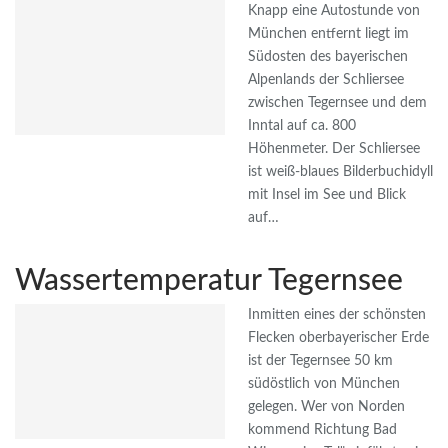
Knapp eine Autostunde von
München entfernt liegt im
Südosten des bayerischen
Alpenlands der Schliersee
zwischen Tegernsee und dem
Inntal auf ca. 800
Höhenmeter. Der Schliersee
ist weiß-blaues Bilderbuchidyll
mit Insel im See und Blick
auf…
Wassertemperatur Tegernsee
Inmitten eines der schönsten
Flecken oberbayerischer Erde
ist der Tegernsee 50 km
südöstlich von München
gelegen. Wer von Norden
kommend Richtung Bad