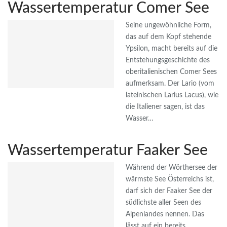
Wassertemperatur Comer See
Seine ungewöhnliche Form,
das auf dem Kopf stehende
Ypsilon, macht bereits auf die
Entstehungsgeschichte des
oberitalienischen Comer Sees
aufmerksam. Der Lario (vom
lateinischen Larius Lacus), wie
die Italiener sagen, ist das
Wasser…
Wassertemperatur Faaker See
Während der Wörthersee der
wärmste See Österreichs ist,
darf sich der Faaker See der
südlichste aller Seen des
Alpenlandes nennen. Das
lässt auf ein bereits