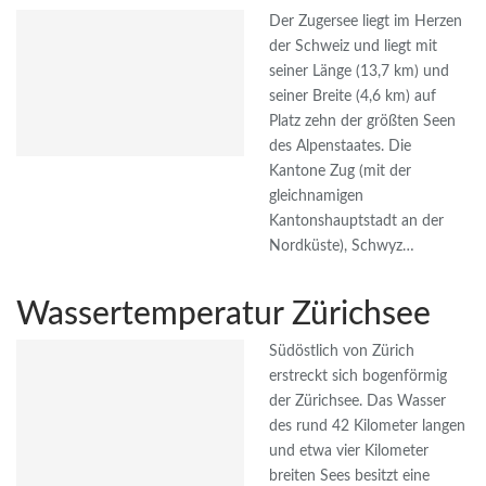
Der Zugersee liegt im Herzen
der Schweiz und liegt mit
seiner Länge (13,7 km) und
seiner Breite (4,6 km) auf
Platz zehn der größten Seen
des Alpenstaates. Die
Kantone Zug (mit der
gleichnamigen
Kantonshauptstadt an der
Nordküste), Schwyz…
Wassertemperatur Zürichsee
Südöstlich von Zürich
erstreckt sich bogenförmig
der Zürichsee. Das Wasser
des rund 42 Kilometer langen
und etwa vier Kilometer
breiten Sees besitzt eine