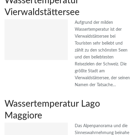
Wassertemperatur
Vierwaldstättersee
Aufgrund der milden
Wassertemperatur ist der
Vierwaldstättersee bei
Touristen sehr beliebt und
zählt zu den schönsten Seen
und den beliebtesten
Reisezielen der Schweiz. Die
größte Stadt am
Vierwaldstättersee, der seinen
Namen der Tatsache…
Wassertemperatur Lago
Maggiore
Das Alpenpanorama und die
Sinneswahrnehmung beinahe