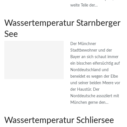
weite Teile der…
Wassertemperatur Starnberger
See
Der Münchner
Stadtbewohner und der
Bayer an sich schaut immer
ein bisschen eifersüchtig auf
Norddeutschland und
beneidet es wegen der Elbe
und seiner beiden Meere vor
der Haustür. Der
Norddeutsche assoziiert mit
München gerne den…
Wassertemperatur Schliersee