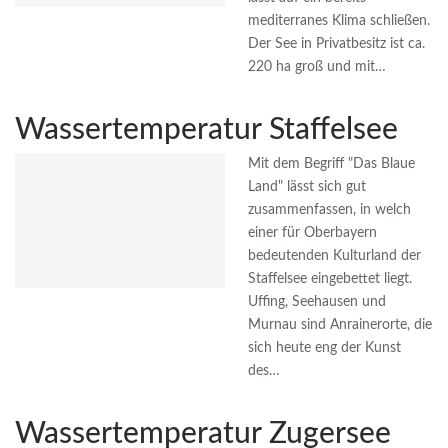
mediterranes Klima schließen.
Der See in Privatbesitz ist ca.
220 ha groß und mit…
Wassertemperatur Staffelsee
Mit dem Begriff "Das Blaue
Land" lässt sich gut
zusammenfassen, in welch
einer für Oberbayern
bedeutenden Kulturland der
Staffelsee eingebettet liegt.
Uffing, Seehausen und
Murnau sind Anrainerorte, die
sich heute eng der Kunst
des…
Wassertemperatur Zugersee