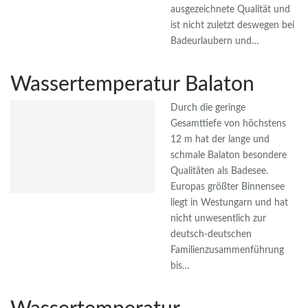
ausgezeichnete Qualität und
ist nicht zuletzt deswegen bei
Badeurlaubern und…
Wassertemperatur Balaton
Durch die geringe
Gesamttiefe von höchstens
12 m hat der lange und
schmale Balaton besondere
Qualitäten als Badesee.
Europas größter Binnensee
liegt in Westungarn und hat
nicht unwesentlich zur
deutsch-deutschen
Familienzusammenführung
bis…