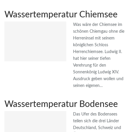
Wassertemperatur Chiemsee
Was wäre der Chiemsee im
schönen Chiemgau ohne die
Herreninsel mit seinem
königlichen Schloss
Herrenchiemsee. Ludwig II.
hat hier seiner tiefen
Verehrung für den
Sonnenkönig Ludwig XIV.
Ausdruck geben wollen und
seinen eigenen…
Wassertemperatur Bodensee
Das Ufer des Bodensees
teilen sich die drei Länder
Deutschland, Schweiz und