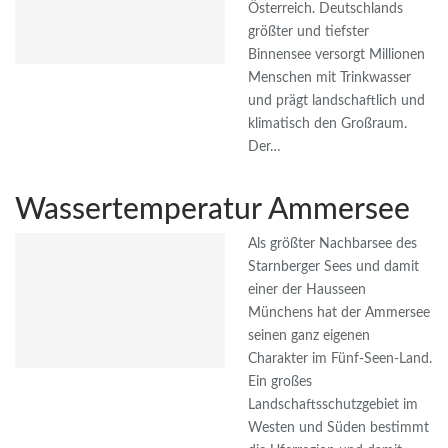
Österreich. Deutschlands
größter und tiefster
Binnensee versorgt Millionen
Menschen mit Trinkwasser
und prägt landschaftlich und
klimatisch den Großraum.
Der…
Wassertemperatur Ammersee
Als größter Nachbarsee des
Starnberger Sees und damit
einer der Hausseen
Münchens hat der Ammersee
seinen ganz eigenen
Charakter im Fünf-Seen-Land.
Ein großes
Landschaftsschutzgebiet im
Westen und Süden bestimmt