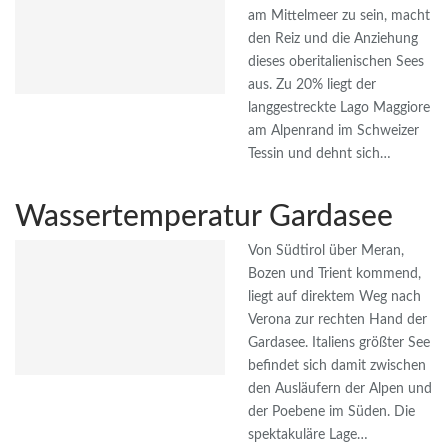
am Mittelmeer zu sein, macht
den Reiz und die Anziehung
dieses oberitalienischen Sees
aus. Zu 20% liegt der
langgestreckte Lago Maggiore
am Alpenrand im Schweizer
Tessin und dehnt sich…
Wassertemperatur Gardasee
Von Südtirol über Meran,
Bozen und Trient kommend,
liegt auf direktem Weg nach
Verona zur rechten Hand der
Gardasee. Italiens größter See
befindet sich damit zwischen
den Ausläufern der Alpen und
der Poebene im Süden. Die
spektakuläre Lage…