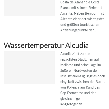
Costa de Azahar die Costa
Blanca mit seinem Ferienort
Alicante. Neben Benidorm ist
Alicante einer der wichtigsten
und größten touristischen
Anziehungspunkte der…
Wassertemperatur Alcudia
Alcudia zählt zu den
reizvollsten Städtchen auf
Mallorca und seine Lage im
äußeren Nordwesten der
Insel ist einmalig, liegt es doch
eingekeilt zwischen der Bucht
von Pollenca am Rand des
Cap Formentor und der
gleichnamigen
langgezogenen…