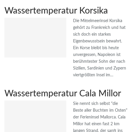
Wassertemperatur Korsika
Die Mittelmeerinsel Korsika
gehört zu Frankreich und hat
sich doch ein starkes
Eigenbewusstsein bewahrt.
Ein Korse bleibt bis heute
unvergessen, Napoleon ist
berühmtester Sohn der nach
Sizilien, Sardinien und Zypern
viertgrößten Insel im…
Wassertemperatur Cala Millor
Sie nennt sich selbst "die
Beste aller Buchten im Osten"
der Ferieninsel Mallorca. Cala
Millor hat einen fast 2 km
langen Strand, der sanft ins