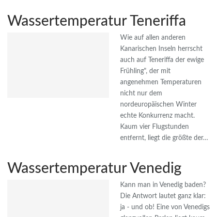
Wassertemperatur Teneriffa
Wie auf allen anderen
Kanarischen Inseln herrscht
auch auf Teneriffa der ewige
Frühling", der mit
angenehmen Temperaturen
nicht nur dem
nordeuropäischen Winter
echte Konkurrenz macht.
Kaum vier Flugstunden
entfernt, liegt die größte der…
Wassertemperatur Venedig
Kann man in Venedig baden?
Die Antwort lautet ganz klar:
ja - und ob! Eine von Venedigs