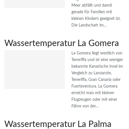
Meer abfällt und damit
gerade für Familien mit
kleinen Kindern geeignet ist.
Die Landschaft im…
Wassertemperatur La Gomera
La Gomera liegt westlich von
Teneriffa und ist eine weniger
bekannte Kanarische Insel im
Vergleich zu Lanzarote,
Teneriffa, Gran Canaria oder
Fuerteventura. La Gomera
erreicht man mit kleinen
Flugzeugen oder mit einer
Fähre von der…
Wassertemperatur La Palma