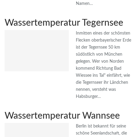
Namen…
Wassertemperatur Tegernsee
Inmitten eines der schönsten
Flecken oberbayerischer Erde
ist der Tegernsee 50 km
südöstlich von München
gelegen. Wer von Norden
kommend Richtung Bad
Wiessee ins Tal" einfährt, wie
die Tegernseer ihr Ländchen
nennen, versteht was
Habsburger…
Wassertemperatur Wannsee
Berlin ist bekannt für seine
schöne Seenlandschaft, die