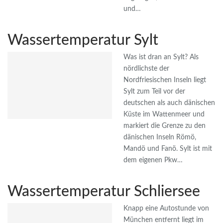
und…
Wassertemperatur Sylt
Was ist dran an Sylt? Als
nördlichste der
Nordfriesischen Inseln liegt
Sylt zum Teil vor der
deutschen als auch dänischen
Küste im Wattenmeer und
markiert die Grenze zu den
dänischen Inseln Römö,
Mandö und Fanö. Sylt ist mit
dem eigenen Pkw…
Wassertemperatur Schliersee
Knapp eine Autostunde von
München entfernt liegt im