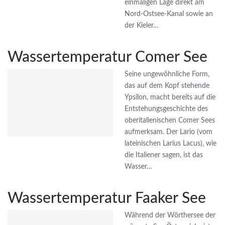
einmaligen Lage direkt am
Nord-Ostsee-Kanal sowie an
der Kieler…
Wassertemperatur Comer See
Seine ungewöhnliche Form,
das auf dem Kopf stehende
Ypsilon, macht bereits auf die
Entstehungsgeschichte des
oberitalienischen Comer Sees
aufmerksam. Der Lario (vom
lateinischen Larius Lacus), wie
die Italiener sagen, ist das
Wasser…
Wassertemperatur Faaker See
Während der Wörthersee der