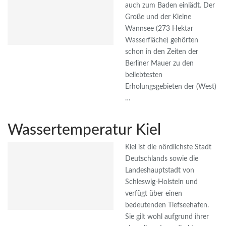
auch zum Baden einlädt. Der
Große und der Kleine
Wannsee (273 Hektar
Wasserfläche) gehörten
schon in den Zeiten der
Berliner Mauer zu den
beliebtesten
Erholungsgebieten der (West)
…
Wassertemperatur Kiel
Kiel ist die nördlichste Stadt
Deutschlands sowie die
Landeshauptstadt von
Schleswig-Holstein und
verfügt über einen
bedeutenden Tiefseehafen.
Sie gilt wohl aufgrund ihrer