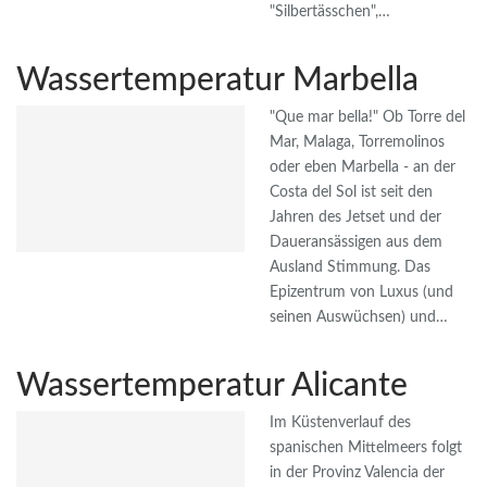
"Silbertässchen",…
Wassertemperatur Marbella
"Que mar bella!" Ob Torre del
Mar, Malaga, Torremolinos
oder eben Marbella - an der
Costa del Sol ist seit den
Jahren des Jetset und der
Daueransässigen aus dem
Ausland Stimmung. Das
Epizentrum von Luxus (und
seinen Auswüchsen) und…
Wassertemperatur Alicante
Im Küstenverlauf des
spanischen Mittelmeers folgt
in der Provinz Valencia der