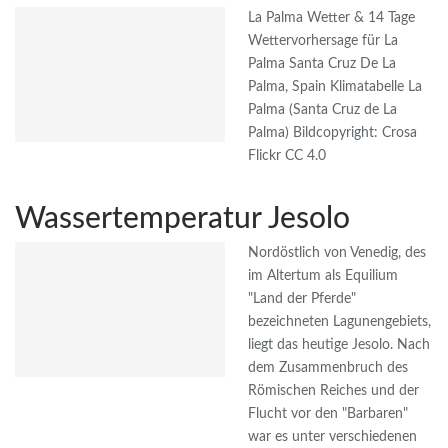
La Palma Wetter & 14 Tage
Wettervorhersage für La
Palma Santa Cruz De La
Palma, Spain Klimatabelle La
Palma (Santa Cruz de La
Palma) Bildcopyright: Crosa
Flickr CC 4.0
Wassertemperatur Jesolo
Nordöstlich von Venedig, des
im Altertum als Equilium
"Land der Pferde"
bezeichneten Lagunengebiets,
liegt das heutige Jesolo. Nach
dem Zusammenbruch des
Römischen Reiches und der
Flucht vor den "Barbaren"
war es unter verschiedenen