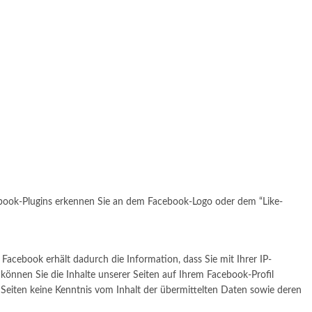
cebook-Plugins erkennen Sie an dem Facebook-Logo oder dem “Like-
acebook erhält dadurch die Information, dass Sie mit Ihrer IP-
önnen Sie die Inhalte unserer Seiten auf Ihrem Facebook-Profil
Seiten keine Kenntnis vom Inhalt der übermittelten Daten sowie deren