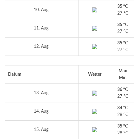
35
°C
10. Aug.
27 °C
35
°C
11. Aug.
27 °C
35
°C
12. Aug.
27 °C
Max
Datum
Wetter
Min
36
°C
13. Aug.
27 °C
34
°C
14. Aug.
28 °C
35
°C
15. Aug.
28 °C