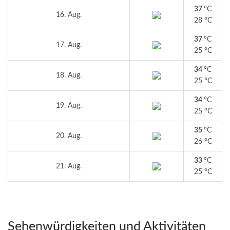
37
°C
16. Aug.
28 °C
37
°C
17. Aug.
25 °C
34
°C
18. Aug.
25 °C
34
°C
19. Aug.
25 °C
35
°C
20. Aug.
26 °C
33
°C
21. Aug.
25 °C
Sehenwürdigkeiten und Aktivitäten