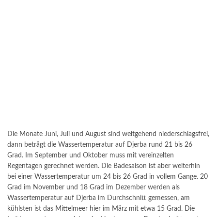
Die Monate Juni, Juli und August sind weitgehend niederschlagsfrei,
dann beträgt die Wassertemperatur auf Djerba rund 21 bis 26
Grad. Im September und Oktober muss mit vereinzelten
Regentagen gerechnet werden. Die Badesaison ist aber weiterhin
bei einer Wassertemperatur um 24 bis 26 Grad in vollem Gange. 20
Grad im November und 18 Grad im Dezember werden als
Wassertemperatur auf Djerba im Durchschnitt gemessen, am
kühlsten ist das Mittelmeer hier im März mit etwa 15 Grad. Die