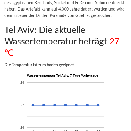
des ägyptischen Kernlands, Sockel und Füße einer Sphinx entdeckt
haben. Das Artefakt kann auf 4.000 Jahre datiert werden und wird
dem Erbauer der Dritten Pyramide von Gizeh zugesprochen.
Tel Aviv: Die aktuelle
Wassertemperatur beträgt
27
°C
Die Temperatur ist zum baden geeignet
Wassertemperatur Tel Aviv: 7 Tage Vorhersage
28
27
26