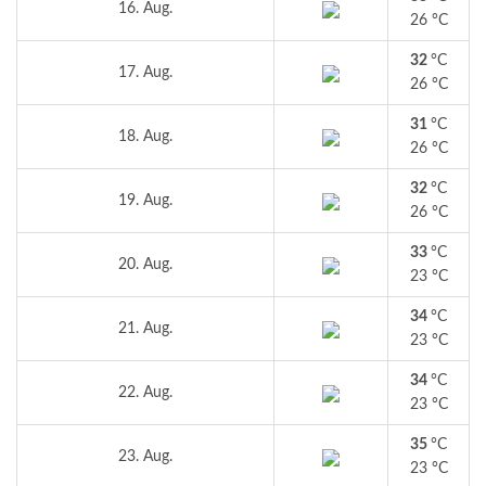
16. Aug.
26 °C
32
°C
17. Aug.
26 °C
31
°C
18. Aug.
26 °C
32
°C
19. Aug.
26 °C
33
°C
20. Aug.
23 °C
34
°C
21. Aug.
23 °C
34
°C
22. Aug.
23 °C
35
°C
23. Aug.
23 °C