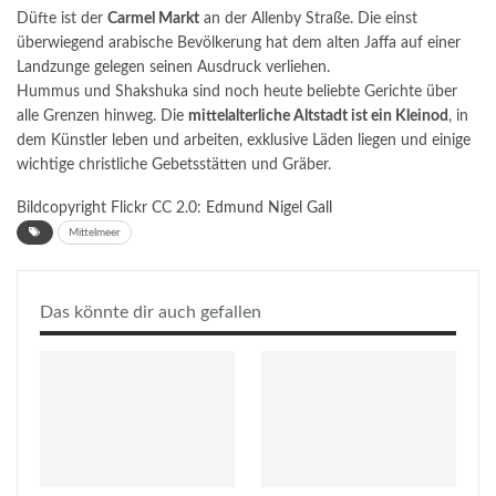
Düfte ist der
Carmel Markt
an der Allenby Straße. Die einst
überwiegend arabische Bevölkerung hat dem alten Jaffa auf einer
Landzunge gelegen seinen Ausdruck verliehen.
Hummus und Shakshuka sind noch heute beliebte Gerichte über
alle Grenzen hinweg. Die
mittelalterliche Altstadt ist ein Kleinod
, in
dem Künstler leben und arbeiten, exklusive Läden liegen und einige
wichtige christliche Gebetsstätten und Gräber.
Bildcopyright Flickr CC 2.0:
Edmund Nigel Gall
Mittelmeer
Das könnte dir auch gefallen