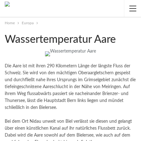
Home
Europa
Wassertemperatur Aare
Die Aare ist mit ihren 290 Kilometern Länge der längste Fluss der
Schweiz. Sie wird von den mächtigen Oberaargletschern gespeist
und durchfließt nahe ihres Ursprungs im Grimselgebiet zunächst die
tiefeingeschnittene Aareschlucht in der Nähe von Meiringen. Auf
ihrem Weg flussabwärts passiert sie nacheinander Brienzer- und
Thunersee, lässt die Hauptstadt Bern links liegen und mündet
schließlich in den Bielersee.
Bei dem Ort Nidau unweit von Biel verlässt sie diesen und gelangt
über einen künstlichen Kanal auf ihr natürliches Flussbett zurück.
Dabei wird die Aare sowohl auf dem Bielersee, wie auch auf dem