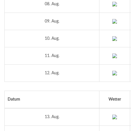
08. Aug.
09. Aug.
10. Aug.
11. Aug.
12. Aug.
Datum
Wetter
13. Aug.