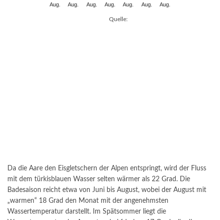
Aug.
Aug.
Aug.
Aug.
Aug.
Aug.
Aug.
Quelle:
Da die Aare den Eisgletschern der Alpen entspringt, wird der Fluss
mit dem türkisblauen Wasser selten wärmer als 22 Grad. Die
Badesaison reicht etwa von Juni bis August, wobei der August mit
„warmen“ 18 Grad den Monat mit der angenehmsten
Wassertemperatur darstellt. Im Spätsommer liegt die