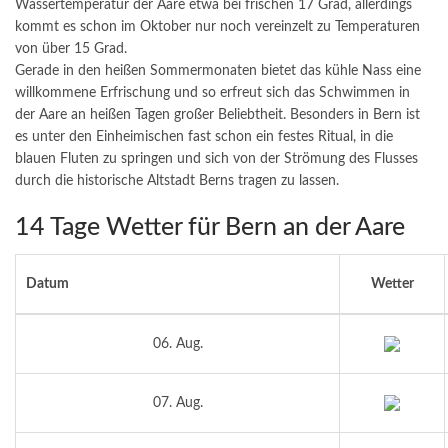
Wassertemperatur der Aare etwa bei frischen 17 Grad, allerdings
kommt es schon im Oktober nur noch vereinzelt zu Temperaturen
von über 15 Grad.
Gerade in den heißen Sommermonaten bietet das kühle Nass eine
willkommene Erfrischung und so erfreut sich das Schwimmen in
der Aare an heißen Tagen großer Beliebtheit. Besonders in Bern ist
es unter den Einheimischen fast schon ein festes Ritual, in die
blauen Fluten zu springen und sich von der Strömung des Flusses
durch die historische Altstadt Berns tragen zu lassen.
14 Tage Wetter für Bern an der Aare
Datum
Wetter
06. Aug.
07. Aug.