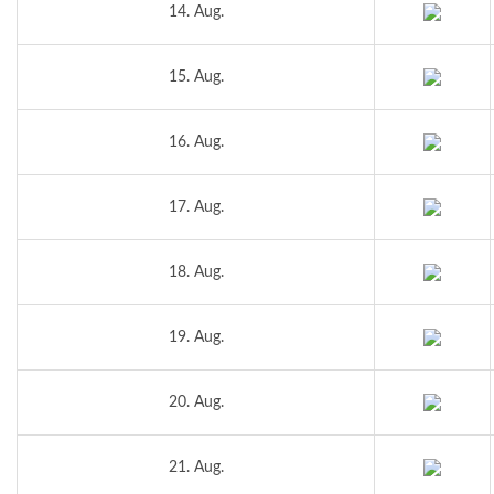
14. Aug.
15. Aug.
16. Aug.
17. Aug.
18. Aug.
19. Aug.
20. Aug.
21. Aug.