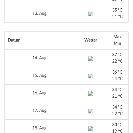
35
°C
13. Aug.
21 °C
Max
Datum
Wetter
Min
37
°C
14. Aug.
22 °C
36
°C
15. Aug.
24 °C
34
°C
16. Aug.
21 °C
34
°C
17. Aug.
22 °C
30
°C
18. Aug.
19 °C