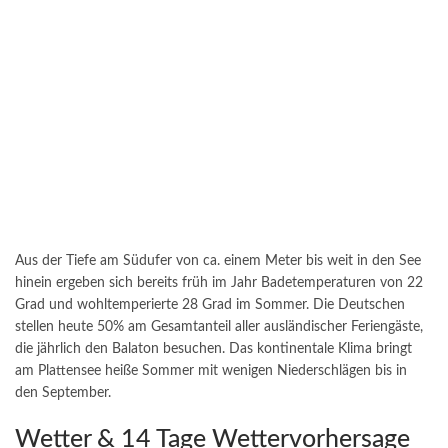
Aus der Tiefe am Südufer von ca. einem Meter bis weit in den See
hinein ergeben sich bereits früh im Jahr Badetemperaturen von 22
Grad und wohltemperierte 28 Grad im Sommer. Die Deutschen
stellen heute 50% am Gesamtanteil aller ausländischer Feriengäste,
die jährlich den Balaton besuchen. Das kontinentale Klima bringt
am Plattensee heiße Sommer mit wenigen Niederschlägen bis in
den September.
Wetter & 14 Tage Wettervorhersage