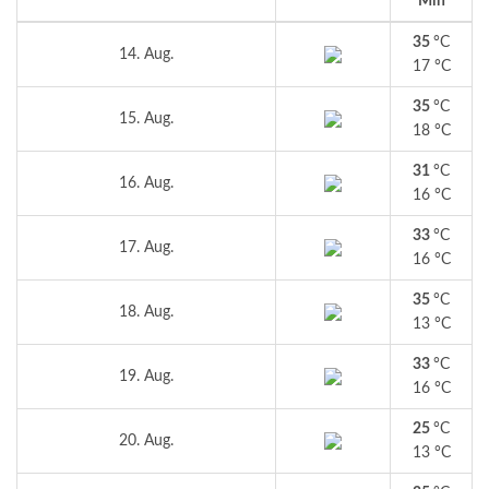
Min
35
°C
14. Aug.
17 °C
35
°C
15. Aug.
18 °C
31
°C
16. Aug.
16 °C
33
°C
17. Aug.
16 °C
35
°C
18. Aug.
13 °C
33
°C
19. Aug.
16 °C
25
°C
20. Aug.
13 °C