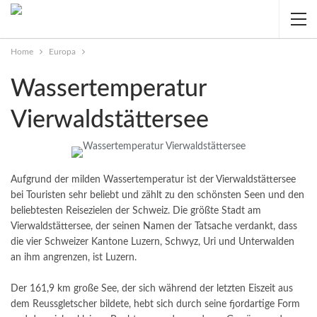
Home
Europa
Wassertemperatur
Vierwaldstättersee
Aufgrund der milden Wassertemperatur ist der Vierwaldstättersee
bei Touristen sehr beliebt und zählt zu den schönsten Seen und den
beliebtesten Reisezielen der Schweiz. Die größte Stadt am
Vierwaldstättersee, der seinen Namen der Tatsache verdankt, dass
die vier Schweizer Kantone Luzern, Schwyz, Uri und Unterwalden
an ihm angrenzen, ist Luzern.
Der 161,9 km große See, der sich während der letzten Eiszeit aus
dem Reussgletscher bildete, hebt sich durch seine fjordartige Form