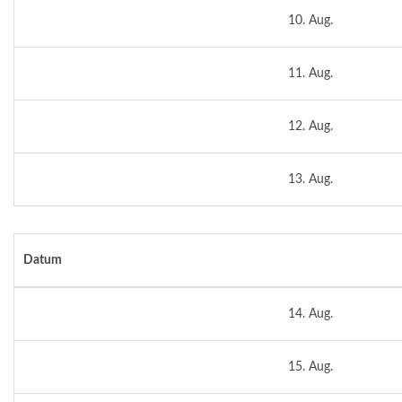
10. Aug.
11. Aug.
12. Aug.
13. Aug.
Datum
14. Aug.
15. Aug.