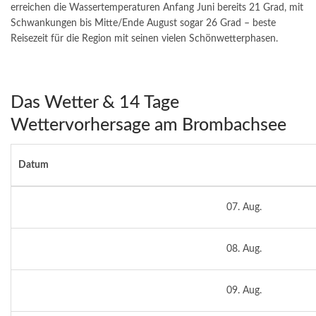
erreichen die Wassertemperaturen Anfang Juni bereits 21 Grad, mit
Schwankungen bis Mitte/Ende August sogar 26 Grad – beste
Reisezeit für die Region mit seinen vielen Schönwetterphasen.
Das Wetter & 14 Tage
Wettervorhersage am Brombachsee
Datum
07. Aug.
08. Aug.
09. Aug.