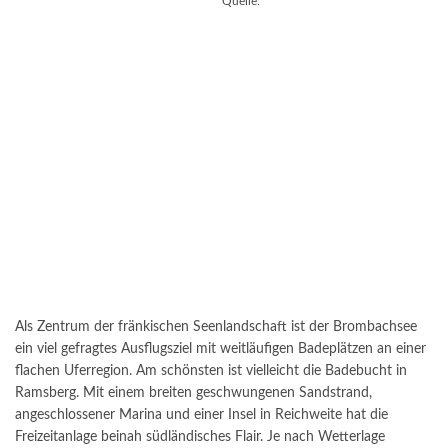
Quelle:
Als Zentrum der fränkischen Seenlandschaft ist der Brombachsee
ein viel gefragtes Ausflugsziel mit weitläufigen Badeplätzen an einer
flachen Uferregion. Am schönsten ist vielleicht die Badebucht in
Ramsberg. Mit einem breiten geschwungenen Sandstrand,
angeschlossener Marina und einer Insel in Reichweite hat die
Freizeitanlage beinah südländisches Flair. Je nach Wetterlage