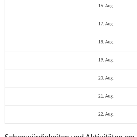
16. Aug.
17. Aug.
18. Aug.
19. Aug.
20. Aug.
21. Aug.
22. Aug.