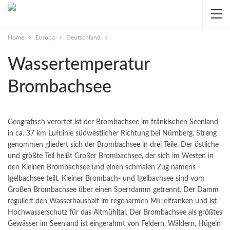
Home
Europa
Deutschland
Wassertemperatur
Brombachsee
Geografisch verortet ist der Brombachsee im fränkischen Seenland
in ca. 37 km Luftlinie südwestlicher Richtung bei Nürnberg. Streng
genommen gliedert sich der Brombachsee in drei Teile. Der östliche
und größte Teil heißt Großer Brombachsee, der sich im Westen in
den Kleinen Brombachsee und einen schmalen Zug namens
Igelbachsee teilt. Kleiner Brombach- und Igelbachsee sind vom
Großen Brombachsee über einen Sperrdamm getrennt.
Der Damm
reguliert den Wasserhaushalt im regenarmen Mittelfranken und ist
Hochwasserschutz für das Altmühltal. Der Brombachsee als größtes
Gewässer im Seenland ist eingerahmt von Feldern, Wäldern, Hügeln