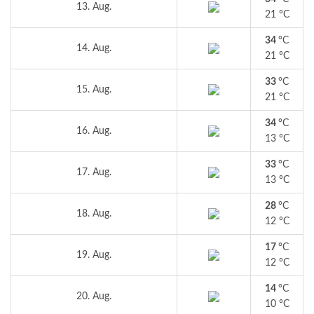
13. Aug.
21 °C
34
°C
14. Aug.
21 °C
33
°C
15. Aug.
21 °C
34
°C
16. Aug.
13 °C
33
°C
17. Aug.
13 °C
28
°C
18. Aug.
12 °C
17
°C
19. Aug.
12 °C
14
°C
20. Aug.
10 °C