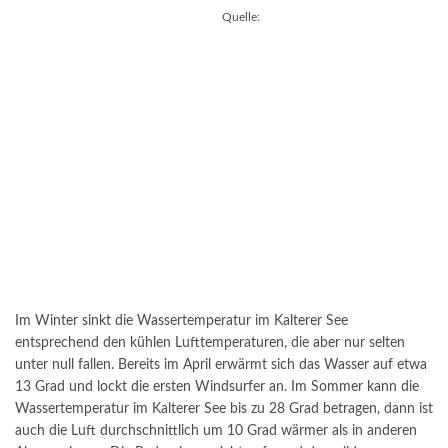
Quelle:
Im Winter sinkt die Wassertemperatur im Kalterer See
entsprechend den kühlen Lufttemperaturen, die aber nur selten
unter null fallen. Bereits im April erwärmt sich das Wasser auf etwa
13 Grad und lockt die ersten Windsurfer an. Im Sommer kann die
Wassertemperatur im Kalterer See bis zu 28 Grad betragen, dann ist
auch die Luft durchschnittlich um 10 Grad wärmer als in anderen