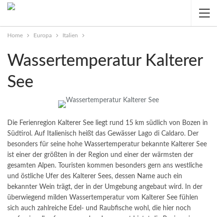
Home
Europa
Italien
Wassertemperatur Kalterer
See
Die Ferienregion Kalterer See liegt rund 15 km südlich von Bozen in
Südtirol. Auf Italienisch heißt das Gewässer Lago di Caldaro. Der
besonders für seine hohe Wassertemperatur bekannte Kalterer See
ist einer der größten in der Region und einer der wärmsten der
gesamten Alpen.
Touristen kommen besonders gern ans westliche
und östliche Ufer des Kalterer Sees, dessen Name auch ein
bekannter Wein trägt, der in der Umgebung angebaut wird. In der
überwiegend milden Wassertemperatur vom Kalterer See fühlen
sich auch zahlreiche Edel- und Raubfische wohl, die hier noch