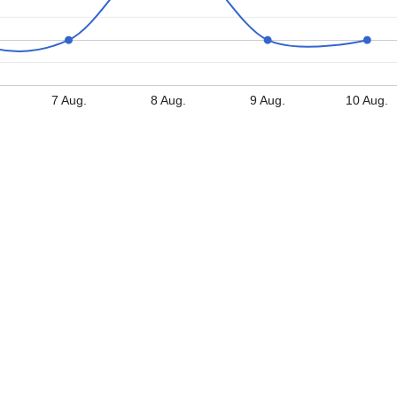
7 Aug.
8 Aug.
9 Aug.
10 Aug.