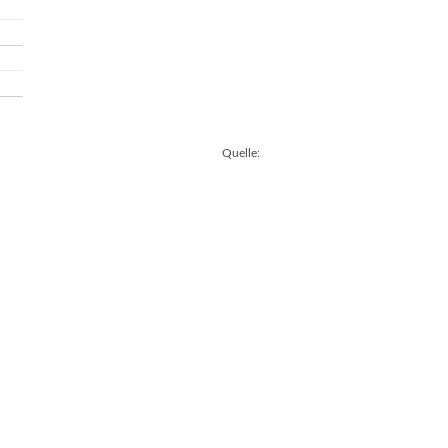
Quelle: