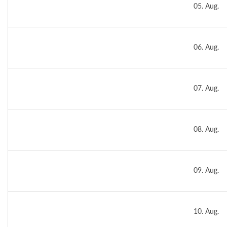
05. Aug.
06. Aug.
07. Aug.
08. Aug.
09. Aug.
10. Aug.