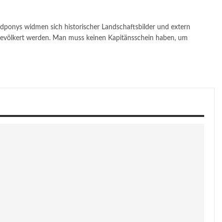
ndponys widmen sich historischer Landschaftsbilder und extern
 bevölkert werden. Man muss keinen Kapitänsschein haben, um