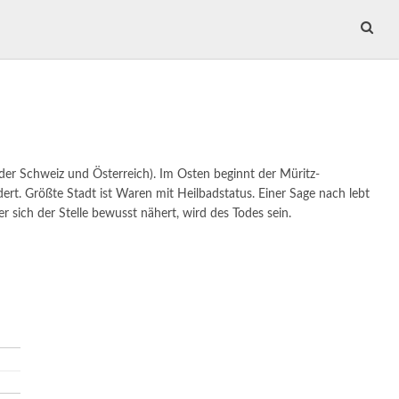
 der Schweiz und Österreich). Im Osten beginnt der Müritz-
ert.
Größte Stadt ist Waren mit Heilbadstatus. Einer Sage nach lebt
r sich der Stelle bewusst nähert, wird des Todes sein.