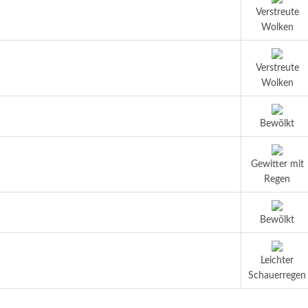
Verstreute
Wolken
Verstreute
Wolken
Bewölkt
Gewitter mit
Regen
Bewölkt
Leichter
Schauerregen