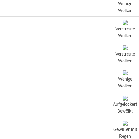
Wenige
Wolken
Verstreute
Wolken
Verstreute
Wolken
Wenige
Wolken
Aufgelockert
Bewölkt
Gewitter mit
Regen