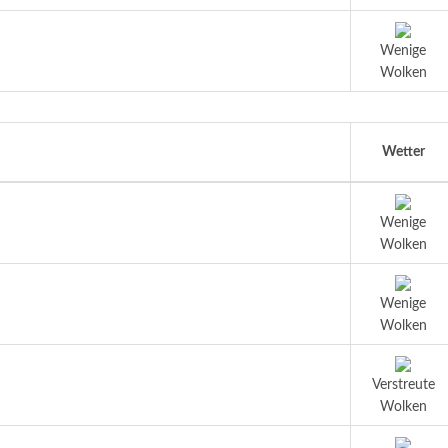
Wenige
Wolken
Wetter
Wenige
Wolken
Wenige
Wolken
Verstreute
Wolken