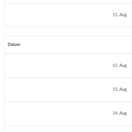
11. Aug.
Datum
12. Aug.
13. Aug.
14. Aug.