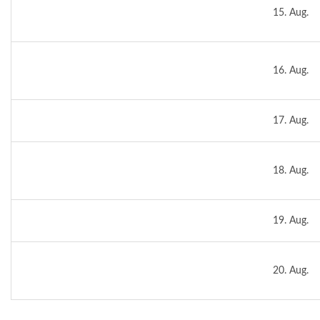
15. Aug.
16. Aug.
17. Aug.
18. Aug.
19. Aug.
20. Aug.