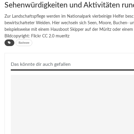
Sehenwürdigkeiten und Aktivitäten run
Zur Landschaftspflege werden im Nationalpark vierbeinige Helfer besc
bewirtschafteter Weiden. Hier wechseln sich Seen, Moore, Buchen- un
beispielsweise mit einem Hausboot Skipper auf der Müritz oder eine
Bildcopyright: Flickr CC 2.0
mueritz
Badesee
Das könnte dir auch gefallen