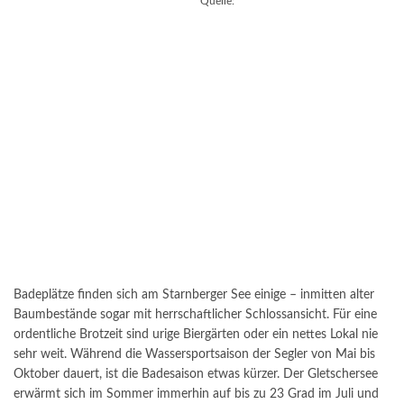
Quelle:
Badeplätze finden sich am Starnberger See einige – inmitten alter
Baumbestände sogar mit herrschaftlicher Schlossansicht. Für eine
ordentliche Brotzeit sind urige Biergärten oder ein nettes Lokal nie
sehr weit. Während die Wassersportsaison der Segler von Mai bis
Oktober dauert, ist die Badesaison etwas kürzer. Der Gletschersee
erwärmt sich im Sommer immerhin auf bis zu 23 Grad im Juli und