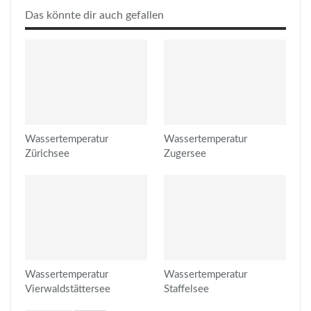
Das könnte dir auch gefallen
Wassertemperatur
Wassertemperatur
Zürichsee
Zugersee
Wassertemperatur
Wassertemperatur
Vierwaldstättersee
Staffelsee