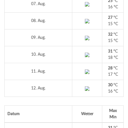
25
°C
07. Aug.
16 °C
27
°C
08. Aug.
15 °C
32
°C
09. Aug.
15 °C
31
°C
10. Aug.
18 °C
28
°C
11. Aug.
17 °C
30
°C
12. Aug.
16 °C
Max
Datum
Wetter
Min