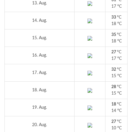
31
°C
13. Aug.
17 °C
33
°C
14. Aug.
18 °C
35
°C
15. Aug.
18 °C
27
°C
16. Aug.
17 °C
32
°C
17. Aug.
15 °C
28
°C
18. Aug.
15 °C
18
°C
19. Aug.
14 °C
27
°C
20. Aug.
10 °C