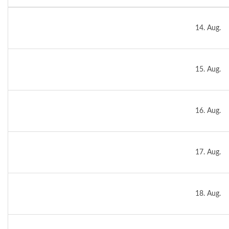
14. Aug.
15. Aug.
16. Aug.
17. Aug.
18. Aug.