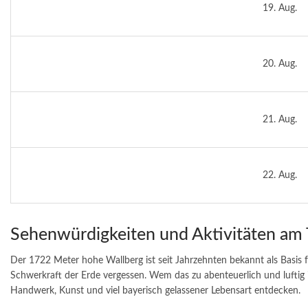
19. Aug.
20. Aug.
21. Aug.
22. Aug.
Sehenwürdigkeiten und Aktivitäten am
Der 1722 Meter hohe Wallberg ist seit Jahrzehnten bekannt als Basis f
Schwerkraft der Erde vergessen. Wem das zu abenteuerlich und luftig i
Handwerk, Kunst und viel bayerisch gelassener Lebensart entdecken.