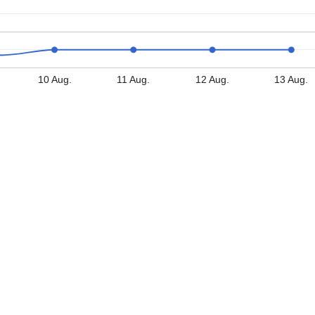
10 Aug.
11 Aug.
12 Aug.
13 Aug.