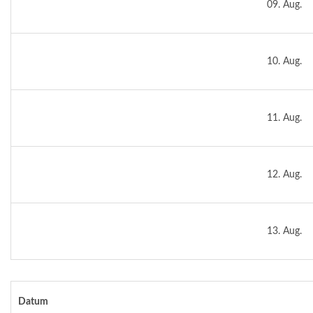
09. Aug.
10. Aug.
11. Aug.
12. Aug.
13. Aug.
Datum