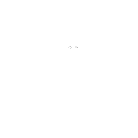
Quelle: