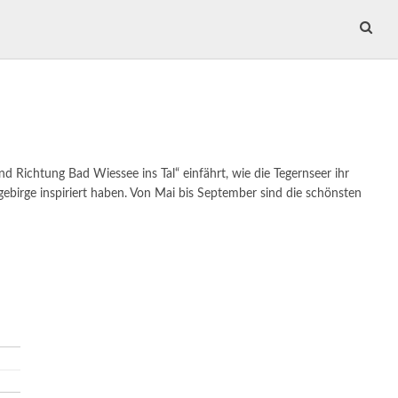
Richtung Bad Wiessee ins Tal“ einfährt, wie die Tegernseer ihr
birge inspiriert haben.
Von Mai bis September sind die schönsten