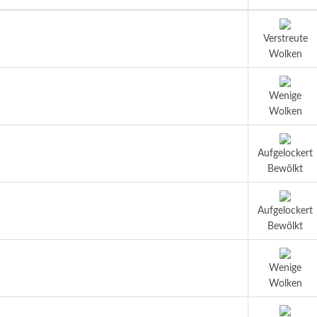
Verstreute
Wolken
Wenige
Wolken
Aufgelockert
Bewölkt
Aufgelockert
Bewölkt
Wenige
Wolken