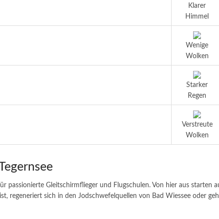
Klarer
Himmel
Wenige
Wolken
Starker
Regen
Verstreute
Wolken
 Tegernsee
ür passionierte Gleitschirmflieger und Flugschulen. Von hier aus starten
st, regeneriert sich in den Jodschwefelquellen von Bad Wiessee oder geht 