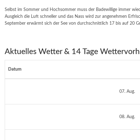
Selbst im Sommer und Hochsommer muss der Badewillige immer wiede
Ausgleich die Luft schneller und das Nass wird zur angenehmen Erfris
September erwärmt sich der See von durchschnittlich 17 bis auf 20 G
Aktuelles Wetter & 14 Tage Wettervorh
Datum
07. Aug.
08. Aug.