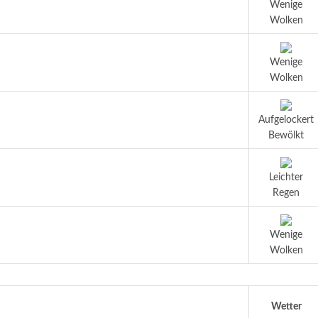
Wenige
Wolken
Wenige
Wolken
Aufgelockert
Bewölkt
Leichter
Regen
Wenige
Wolken
Wetter