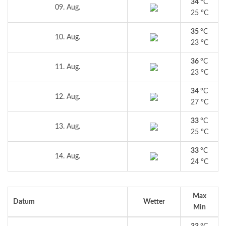
34
°C
09. Aug.
25 °C
35
°C
10. Aug.
23 °C
36
°C
11. Aug.
23 °C
34
°C
12. Aug.
27 °C
33
°C
13. Aug.
25 °C
33
°C
14. Aug.
24 °C
Max
Datum
Wetter
Min