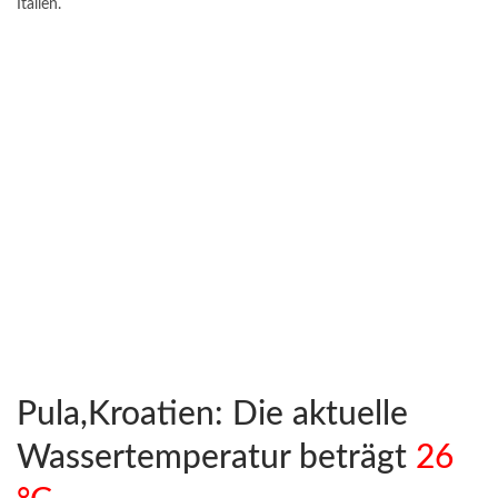
Italien.
Pula,Kroatien: Die aktuelle
Wassertemperatur beträgt
26