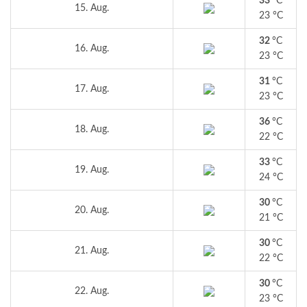
33
°C
15. Aug.
23 °C
32
°C
16. Aug.
23 °C
31
°C
17. Aug.
23 °C
36
°C
18. Aug.
22 °C
33
°C
19. Aug.
24 °C
30
°C
20. Aug.
21 °C
30
°C
21. Aug.
22 °C
30
°C
22. Aug.
23 °C