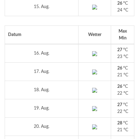
26
°C
15. Aug.
24 °C
Max
Datum
Wetter
Min
27
°C
16. Aug.
23 °C
26
°C
17. Aug.
21 °C
26
°C
18. Aug.
22 °C
27
°C
19. Aug.
22 °C
28
°C
20. Aug.
21 °C