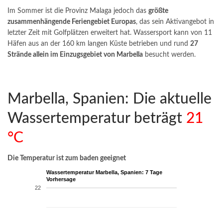
Im Sommer ist die Provinz Malaga jedoch das
größte
zusammenhängende Feriengebiet Europas
, das sein Aktivangebot in
letzter Zeit mit Golfplätzen erweitert hat. Wassersport kann von 11
Häfen aus an der 160 km langen Küste betrieben und rund
27
Strände allein im Einzugsgebiet von Marbella
besucht werden.
Marbella, Spanien: Die aktuelle
Wassertemperatur beträgt
21
°C
Die Temperatur ist zum baden geeignet
Wassertemperatur Marbella, Spanien: 7 Tage
Vorhersage
22