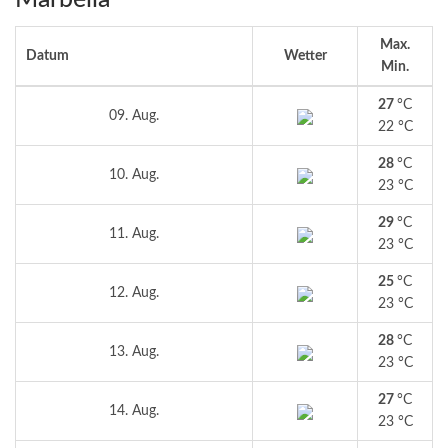
Max.
Datum
Wetter
Min.
27
°C
09. Aug.
22 °C
28
°C
10. Aug.
23 °C
29
°C
11. Aug.
23 °C
25
°C
12. Aug.
23 °C
28
°C
13. Aug.
23 °C
27
°C
14. Aug.
23 °C