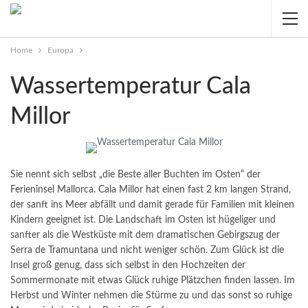
Home
Europa
Wassertemperatur Cala
Millor
Sie nennt sich selbst „die Beste aller Buchten im Osten“ der
Ferieninsel Mallorca. Cala Millor hat einen fast 2 km langen Strand,
der sanft ins Meer abfällt und damit gerade für Familien mit kleinen
Kindern geeignet ist. Die Landschaft im Osten ist hügeliger und
sanfter als die Westküste mit dem dramatischen Gebirgszug der
Serra de Tramuntana und nicht weniger schön.
Zum Glück ist die
Insel groß genug, dass sich selbst in den Hochzeiten der
Sommermonate mit etwas Glück ruhige Plätzchen finden lassen. Im
Herbst und Winter nehmen die Stürme zu und das sonst so ruhige