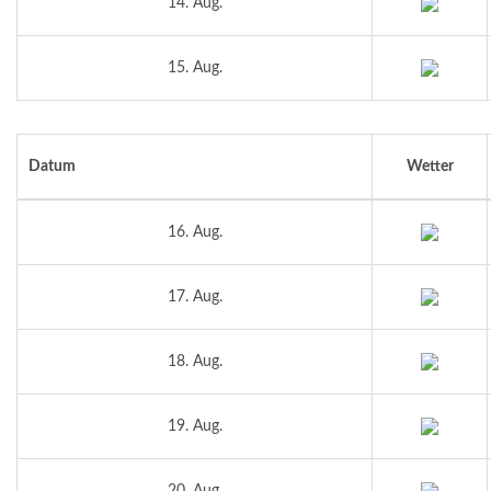
14. Aug.
15. Aug.
Datum
Wetter
16. Aug.
17. Aug.
18. Aug.
19. Aug.