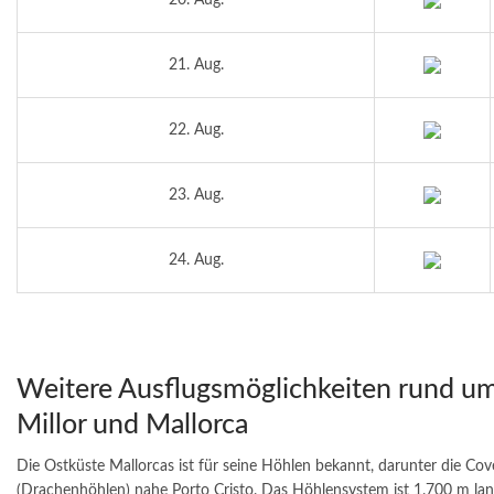
20. Aug.
21. Aug.
22. Aug.
23. Aug.
24. Aug.
Weitere Ausflugsmöglichkeiten rund um
Millor und Mallorca
Die Ostküste Mallorcas ist für seine Höhlen bekannt, darunter die Cov
(Drachenhöhlen) nahe Porto Cristo. Das Höhlensystem ist 1.700 m lan