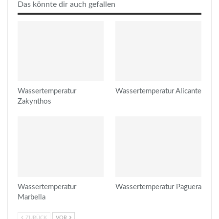
Das könnte dir auch gefallen
Wassertemperatur
Wassertemperatur Alicante
Zakynthos
Wassertemperatur
Wassertemperatur Paguera
Marbella
ZURÜCK
VOR