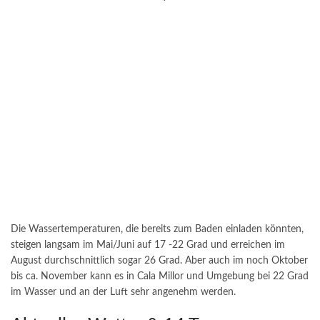
Die Wassertemperaturen, die bereits zum Baden einladen könnten,
steigen langsam im Mai/Juni auf 17 -22 Grad und erreichen im
August durchschnittlich sogar 26 Grad. Aber auch im noch Oktober
bis ca. November kann es in Cala Millor und Umgebung bei 22 Grad
im Wasser und an der Luft sehr angenehm werden.