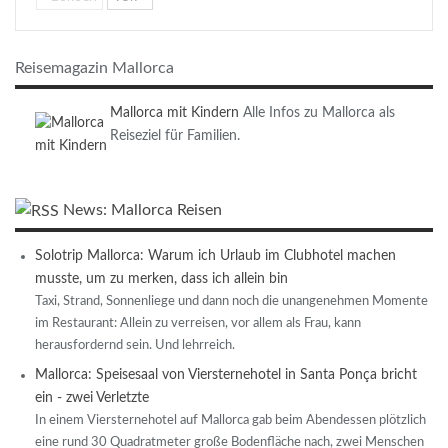
Reisemagazin Mallorca
Mallorca mit Kindern
Alle Infos zu Mallorca als
Reiseziel für Familien.
News: Mallorca Reisen
Solotrip Mallorca: Warum ich Urlaub im Clubhotel machen
musste, um zu merken, dass ich allein bin
Taxi, Strand, Sonnenliege und dann noch die unangenehmen Momente
im Restaurant: Allein zu verreisen, vor allem als Frau, kann
herausfordernd sein. Und lehrreich.
Mallorca: Speisesaal von Viersternehotel in Santa Ponça bricht
ein - zwei Verletzte
In einem Viersternehotel auf Mallorca gab beim Abendessen plötzlich
eine rund 30 Quadratmeter große Bodenfläche nach, zwei Menschen