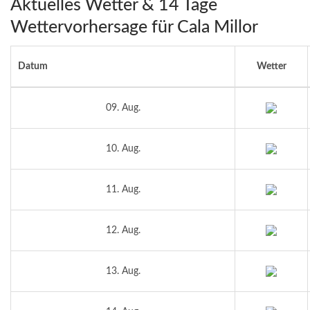
Aktuelles Wetter & 14 Tage
Wettervorhersage für Cala Millor
Datum
Wetter
09. Aug.
10. Aug.
11. Aug.
12. Aug.
13. Aug.