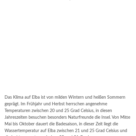
Das Klima auf Elba ist von milden Wintern und heißen Sommern
geprägt. Im Frühjahr und Herbst herrschen angenehme
Temperaturen zwischen 20 und 25 Grad Celsius, in diesen
Jahreszeiten besuchen besonders Naturfreunde die Insel. Von Mitte
Mai bis Oktober dauert die Badesaison, in dieser Zeit liegt die
Wassertemperatur auf Elba zwischen 21 und 25 Grad Celsius und