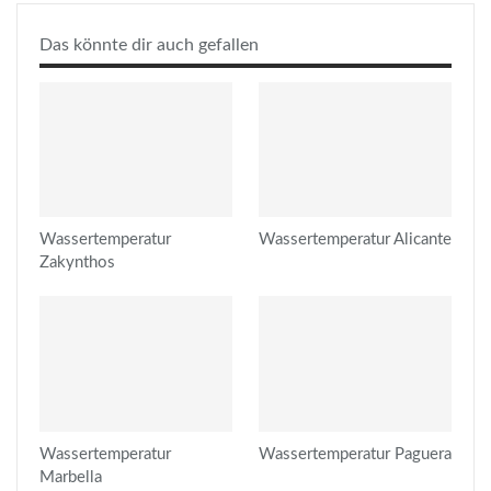
Das könnte dir auch gefallen
Wassertemperatur
Wassertemperatur Alicante
Zakynthos
Wassertemperatur
Wassertemperatur Paguera
Marbella