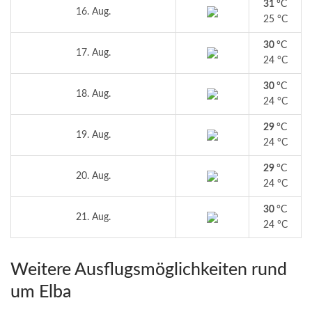
31
°C
16. Aug.
25 °C
30
°C
17. Aug.
24 °C
30
°C
18. Aug.
24 °C
29
°C
19. Aug.
24 °C
29
°C
20. Aug.
24 °C
30
°C
21. Aug.
24 °C
Weitere Ausflugsmöglichkeiten rund
um Elba