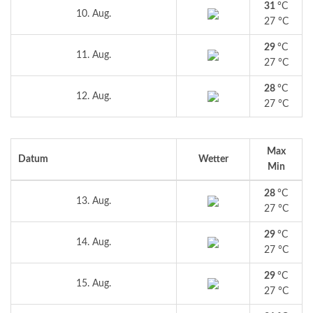
31
°C
10. Aug.
27 °C
29
°C
11. Aug.
27 °C
28
°C
12. Aug.
27 °C
Max
Datum
Wetter
Min
28
°C
13. Aug.
27 °C
29
°C
14. Aug.
27 °C
29
°C
15. Aug.
27 °C