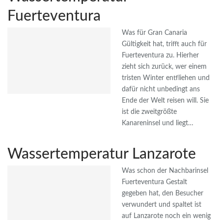
Fuerteventura
Was für Gran Canaria
Gültigkeit hat, trifft auch für
Fuerteventura zu. Hierher
zieht sich zurück, wer einem
tristen Winter entfliehen und
dafür nicht unbedingt ans
Ende der Welt reisen will. Sie
ist die zweitgrößte
Kanareninsel und liegt…
Wassertemperatur Lanzarote
Was schon der Nachbarinsel
Fuerteventura Gestalt
gegeben hat, den Besucher
verwundert und spaltet ist
auf Lanzarote noch ein wenig