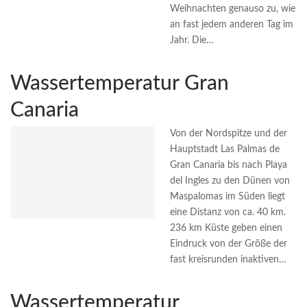
Weihnachten genauso zu, wie
an fast jedem anderen Tag im
Jahr. Die…
Wassertemperatur Gran
Canaria
Von der Nordspitze und der
Hauptstadt Las Palmas de
Gran Canaria bis nach Playa
del Ingles zu den Dünen von
Maspalomas im Süden liegt
eine Distanz von ca. 40 km.
236 km Küste geben einen
Eindruck von der Größe der
fast kreisrunden inaktiven…
Wassertemperatur