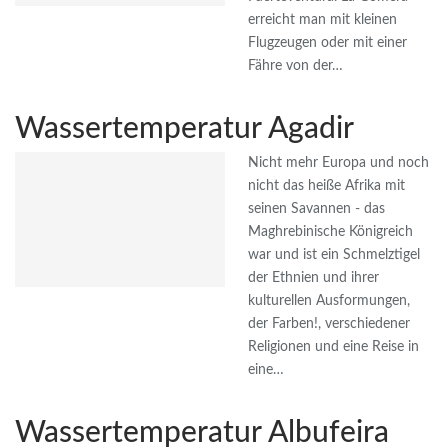
erreicht man mit kleinen
Flugzeugen oder mit einer
Fähre von der…
Wassertemperatur Agadir
Nicht mehr Europa und noch
nicht das heiße Afrika mit
seinen Savannen - das
Maghrebinische Königreich
war und ist ein Schmelztigel
der Ethnien und ihrer
kulturellen Ausformungen,
der Farben!, verschiedener
Religionen und eine Reise in
eine…
Wassertemperatur Albufeira