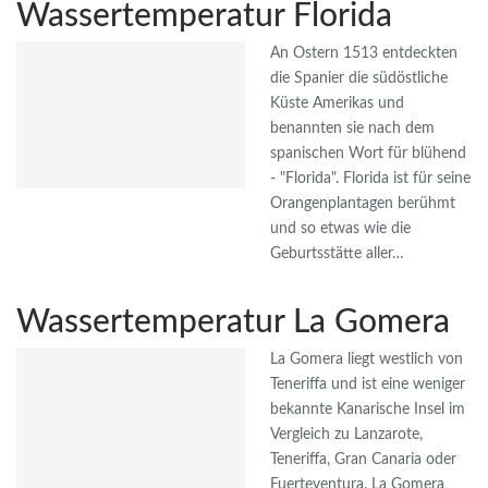
Wassertemperatur Florida
An Ostern 1513 entdeckten
die Spanier die südöstliche
Küste Amerikas und
benannten sie nach dem
spanischen Wort für blühend
- "Florida". Florida ist für seine
Orangenplantagen berühmt
und so etwas wie die
Geburtsstätte aller…
Wassertemperatur La Gomera
La Gomera liegt westlich von
Teneriffa und ist eine weniger
bekannte Kanarische Insel im
Vergleich zu Lanzarote,
Teneriffa, Gran Canaria oder
Fuerteventura. La Gomera