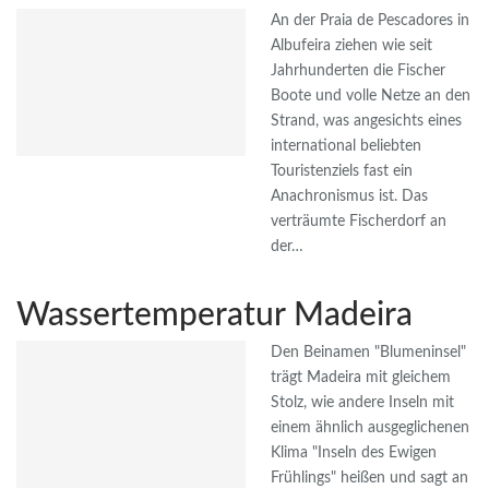
An der Praia de Pescadores in
Albufeira ziehen wie seit
Jahrhunderten die Fischer
Boote und volle Netze an den
Strand, was angesichts eines
international beliebten
Touristenziels fast ein
Anachronismus ist. Das
verträumte Fischerdorf an
der…
Wassertemperatur Madeira
Den Beinamen "Blumeninsel"
trägt Madeira mit gleichem
Stolz, wie andere Inseln mit
einem ähnlich ausgeglichenen
Klima "Inseln des Ewigen
Frühlings" heißen und sagt an