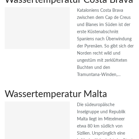
Wassertemperatur Costa Brava
Kataloniens Costa Brava
zwischen dem Cap de Creus
und Blanes im Süden ist der
erste Küstenabschnitt
Spaniens nach Überwindung
der Pyrenäen. So gibt sich der
Norden recht wild und
ungestüm mit zerklüfteten
Buchten und den
Tramuntana-Winden,…
Wassertemperatur Malta
Die südeuropäische
Inselgruppe und Republik
Malta liegt im Mittelmeer
etwa 80 km südlich von
Sizilien. Ursprünglich eine