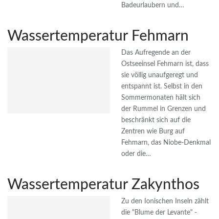
Badeurlaubern und…
Wassertemperatur Fehmarn
Das Aufregende an der
Ostseeinsel Fehmarn ist, dass
sie völlig unaufgeregt und
entspannt ist. Selbst in den
Sommermonaten hält sich
der Rummel in Grenzen und
beschränkt sich auf die
Zentren wie Burg auf
Fehmarn, das Niobe-Denkmal
oder die…
Wassertemperatur Zakynthos
Zu den Ionischen Inseln zählt
die "Blume der Levante" -