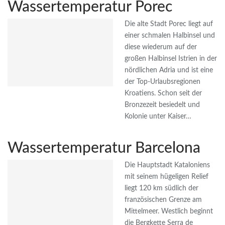
Wassertemperatur Porec
Die alte Stadt Porec liegt auf
einer schmalen Halbinsel und
diese wiederum auf der
großen Halbinsel Istrien in der
nördlichen Adria und ist eine
der Top-Urlaubsregionen
Kroatiens. Schon seit der
Bronzezeit besiedelt und
Kolonie unter Kaiser…
Wassertemperatur Barcelona
Die Hauptstadt Kataloniens
mit seinem hügeligen Relief
liegt 120 km südlich der
französischen Grenze am
Mittelmeer. Westlich beginnt
die Bergkette Serra de