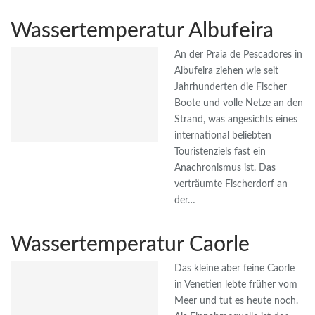
Wassertemperatur Albufeira
An der Praia de Pescadores in
Albufeira ziehen wie seit
Jahrhunderten die Fischer
Boote und volle Netze an den
Strand, was angesichts eines
international beliebten
Touristenziels fast ein
Anachronismus ist. Das
verträumte Fischerdorf an
der…
Wassertemperatur Caorle
Das kleine aber feine Caorle
in Venetien lebte früher vom
Meer und tut es heute noch.