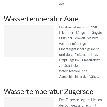
des…
Wassertemperatur Aare
Die Aare ist mit ihren 290
Kilometern Länge der längste
Fluss der Schweiz. Sie wird
von den mächtigen
Oberaargletschern gespeist
und durchfließt nahe ihres
Ursprungs im Grimselgebiet
zunächst die
tiefeingeschnittene
Aareschlucht in der Nähe…
Wassertemperatur Zugersee
Der Zugersee liegt im Herzen
der Schweiz und liegt mit