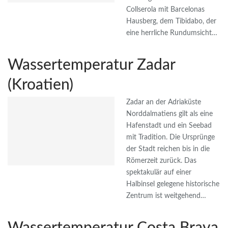
Collserola mit Barcelonas
Hausberg, dem Tibidabo, der
eine herrliche Rundumsicht…
Wassertemperatur Zadar
(Kroatien)
Zadar an der Adriaküste
Norddalmatiens gilt als eine
Hafenstadt und ein Seebad
mit Tradition. Die Ursprünge
der Stadt reichen bis in die
Römerzeit zurück. Das
spektakulär auf einer
Halbinsel gelegene historische
Zentrum ist weitgehend…