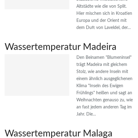
Altstädte wie die von Split.
Hier mischen sich in Kroatien
Europa und der Orient mit
dem Duft von Laveldel, der…
Wassertemperatur Madeira
Den Beinamen "Blumeninsel"
trägt Madeira mit gleichem
Stolz, wie andere Inseln mit
einem ähnlich ausgeglichenen
Klima "Inseln des Ewigen
Frühlings" heißen und sagt an
Weihnachten genauso zu, wie
an fast jedem anderen Tag im
Jahr. Die…
Wassertemperatur Malaga