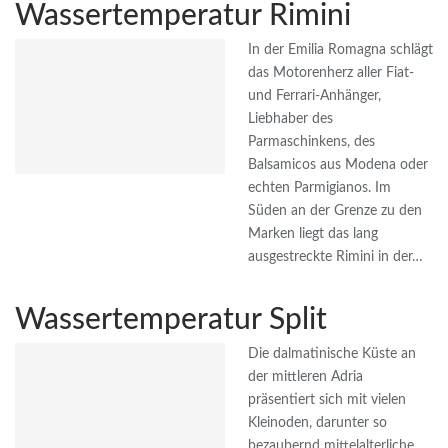
Wassertemperatur Rimini
In der Emilia Romagna schlägt
das Motorenherz aller Fiat-
und Ferrari-Anhänger,
Liebhaber des
Parmaschinkens, des
Balsamicos aus Modena oder
echten Parmigianos. Im
Süden an der Grenze zu den
Marken liegt das lang
ausgestreckte Rimini in der…
Wassertemperatur Split
Die dalmatinische Küste an
der mittleren Adria
präsentiert sich mit vielen
Kleinoden, darunter so
bezaubernd mittelalterliche