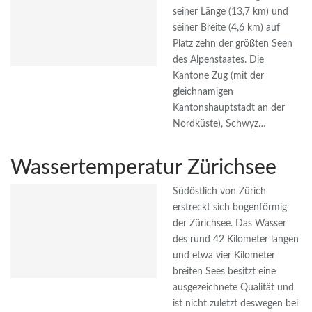
seiner Länge (13,7 km) und
seiner Breite (4,6 km) auf
Platz zehn der größten Seen
des Alpenstaates. Die
Kantone Zug (mit der
gleichnamigen
Kantonshauptstadt an der
Nordküste), Schwyz…
Wassertemperatur Zürichsee
Südöstlich von Zürich
erstreckt sich bogenförmig
der Zürichsee. Das Wasser
des rund 42 Kilometer langen
und etwa vier Kilometer
breiten Sees besitzt eine
ausgezeichnete Qualität und
ist nicht zuletzt deswegen bei