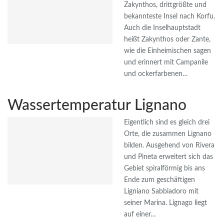
Zakynthos, drittgrößte und
bekannteste Insel nach Korfu.
Auch die Inselhauptstadt
heißt Zakynthos oder Zante,
wie die Einheimischen sagen
und erinnert mit Campanile
und ockerfarbenen…
Wassertemperatur Lignano
Eigentlich sind es gleich drei
Orte, die zusammen Lignano
bilden. Ausgehend von Rivera
und Pineta erweitert sich das
Gebiet spiralförmig bis ans
Ende zum geschäftigen
Ligniano Sabbiadoro mit
seiner Marina. Lignago liegt
auf einer…